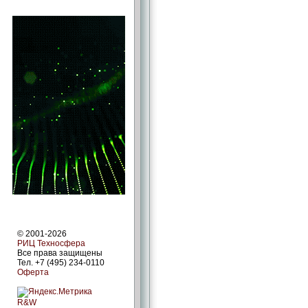
© 2001-2026
РИЦ Техносфера
Все права защищены
Тел. +7 (495) 234-0110
Оферта
R&W