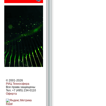
© 2001-2026
РИЦ Техносфера
Все права защищены
Тел. +7 (495) 234-0110
Оферта
R&W