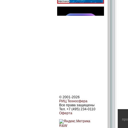
© 2001-2026
РИЦ Техносфера
Все права защищены
Тел. +7 (495) 234-0110
Оферта
про
R&W