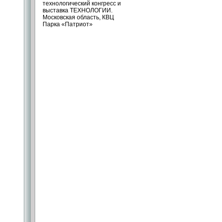
технологический конгресс и
выставка ТЕХНОЛОГИИ.
Московская область, КВЦ
Парка «Патриот»