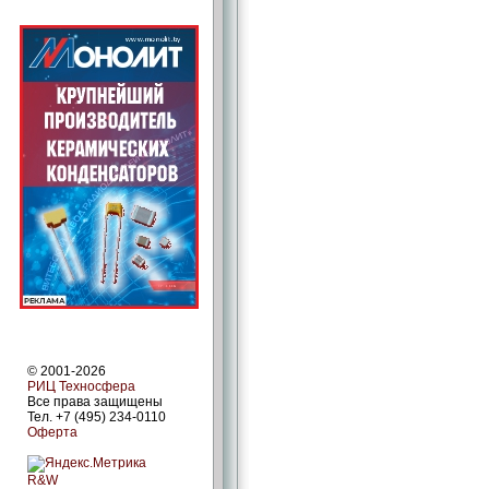
© 2001-2026
РИЦ Техносфера
Все права защищены
Тел. +7 (495) 234-0110
Оферта
R&W