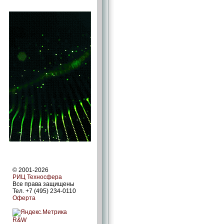
© 2001-2026
РИЦ Техносфера
Все права защищены
Тел. +7 (495) 234-0110
Оферта
R&W