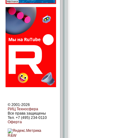
© 2001-2026
РИЦ Техносфера
Все права защищены
Тел. +7 (495) 234-0110
Оферта
R&W