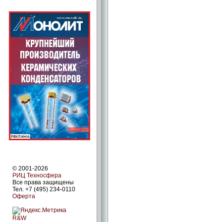
© 2001-2026
РИЦ Техносфера
Все права защищены
Тел. +7 (495) 234-0110
Оферта
R&W