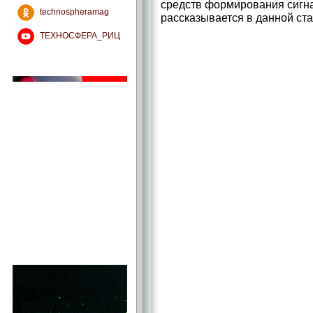
средств формирования сигн
technospheramag
рассказывается в данной ста
ТЕХНОСФЕРА_РИЦ