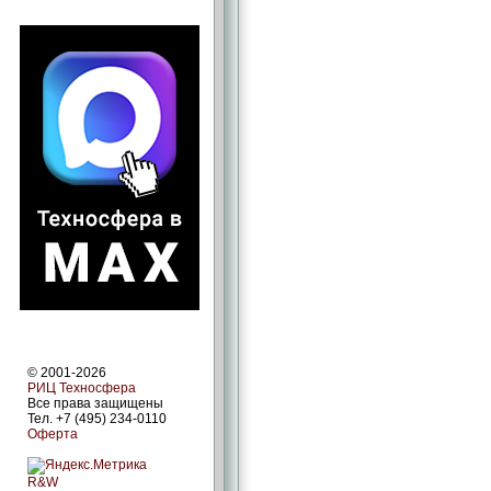
© 2001-2026
РИЦ Техносфера
Все права защищены
Тел. +7 (495) 234-0110
Оферта
R&W