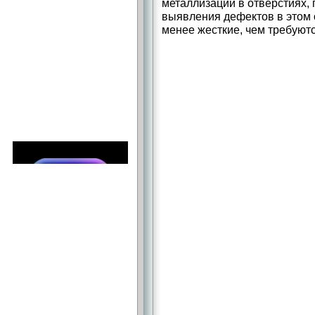
металлизации в отверстиях,
выявления дефектов в этом 
менее жесткие, чем требуют