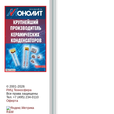
© 2001-2026
РИЦ Техносфера
Все права защищены
Тел. +7 (495) 234-0110
Оферта
R&W