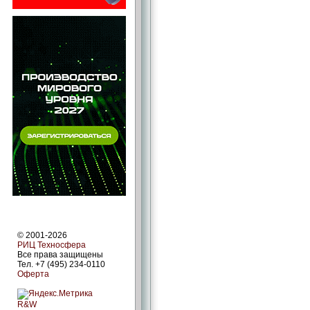
© 2001-2026
РИЦ Техносфера
Все права защищены
Тел. +7 (495) 234-0110
Оферта
R&W