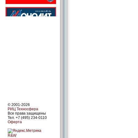
© 2001-2026
РИЦ Техносфера
Все права защищены
Тел. +7 (495) 234-0110
Оферта
R&W