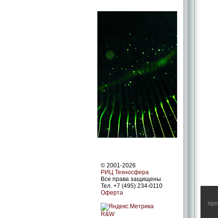
© 2001-2026
РИЦ Техносфера
Все права защищены
Тел. +7 (495) 234-0110
Оферта
про
R&W