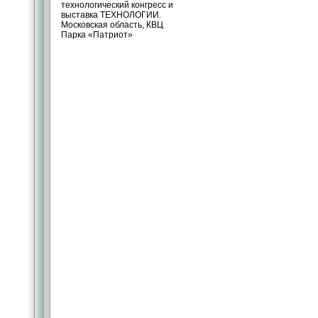
технологический конгресс и
выставка ТЕХНОЛОГИИ.
Московская область, КВЦ
Парка «Патриот»