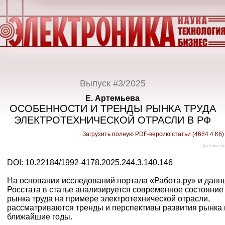
Выпуск #3/2025
Е. Артемьева
ОСОБЕННОСТИ И ТРЕНДЫ РЫНКА ТРУДА
ЭЛЕКТРОТЕХНИЧЕСКОЙ ОТРАСЛИ В РФ
Загрузить полную PDF-версию статьи (4684.4 Кб
Просмотр
DOI: 10.22184/1992-4178.2025.244.3.140.146
На основании исследований портала «Работа.ру» и данн
Росстата в статье анализируется современное состояние
рынка труда на примере электротехнической отрасли,
рассматриваются тренды и перспективы развития рынка 
ближайшие годы.