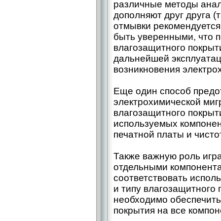
различные методы анал
дополняют друг друга (т
отмывки рекомендуется 
быть уверенными, что 
влагозащитного покрыти
дальнейшей эксплуатац
возникновения электро
Еще один способ предо
электрохимической миг
влагозащитного покрыти
используемых компонен
печатной платы и чисто
Также важную роль игр
отдельными компонента
соответствовать испол
и типу влагозащитного 
необходимо обеспечить
покрытия на все компон