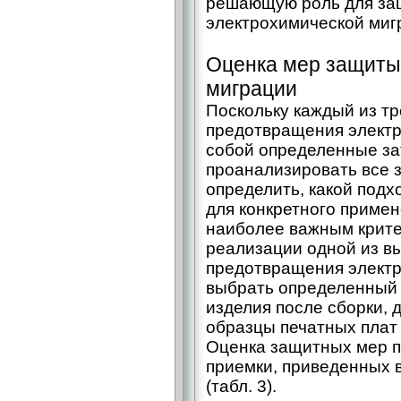
решающую роль для защ
электрохимической миг
Оценка мер защиты
миграции
Поскольку каждый из тр
предотвращения электр
собой определенные за
проанализировать все 
определить, какой под
для конкретного примен
наиболее важным крите
реализации одной из 
предотвращения электр
выбрать определенный 
изделия после сборки, 
образцы печатных плат п
Оценка защитных мер п
приемки, приведенных в
(табл. 3).