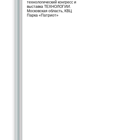
технологический конгресс и
выставка ТЕХНОЛОГИИ.
Московская область, КВЦ
Парка «Патриот»