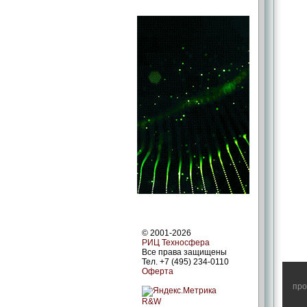
© 2001-2026
РИЦ Техносфера
Все права защищены
Тел. +7 (495) 234-0110
Оферта
про
R&W